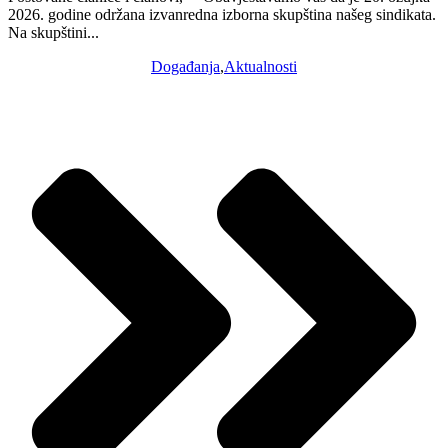
2026. godine održana izvanredna izborna skupština našeg sindikata.
Na skupštini...
Događanja
,
Aktualnosti