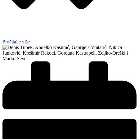
Pročitajte više