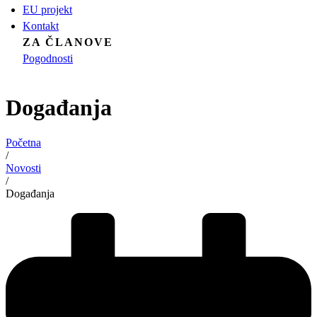
EU projekt
Kontakt
ZA ČLANOVE
Pogodnosti
Događanja
Početna
/
Novosti
/
Događanja