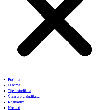
Početna
O nama
Tijela sindikata
Članstvo u sindikatu
Regulativa
Novosti